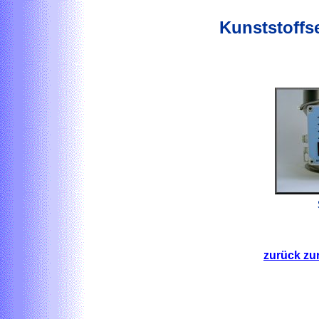
Kunststoffs
zurück zu